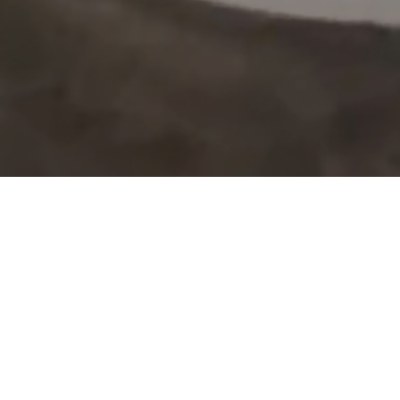
NOTICIAS