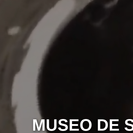
MUSEO DE S