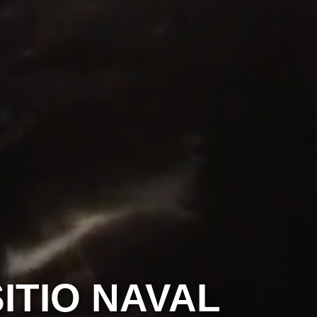
ITIO NAVAL