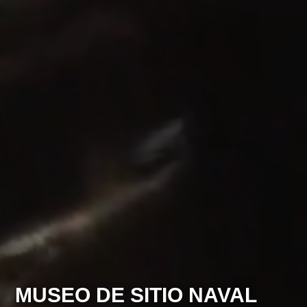
MUSEO DE SITIO NAVAL