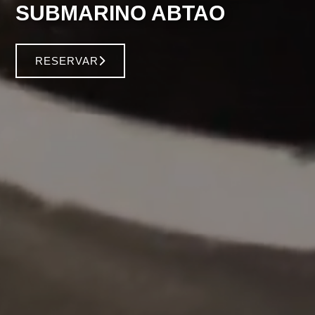
SUBMARINO ABTAO
RESERVAR