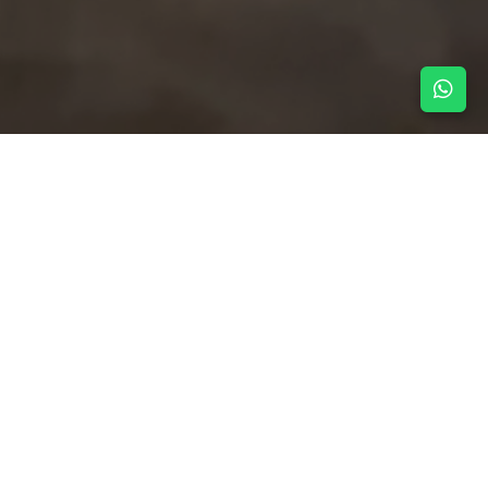
NOTICIAS