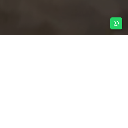
NOTICIAS