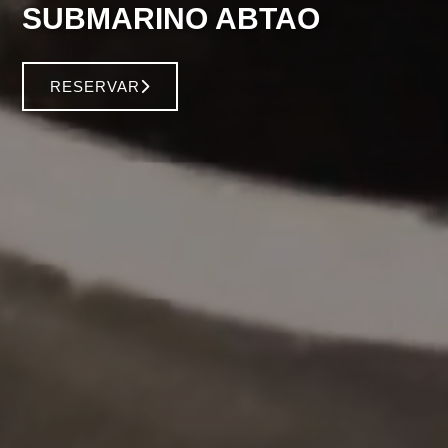
SUBMARINO ABTAO
RESERVAR