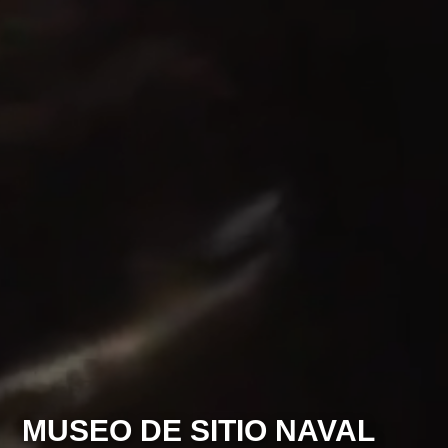
MUSEO DE SITIO NAVAL