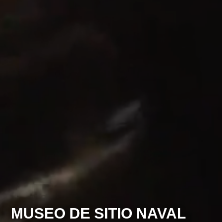
MUSEO DE SITIO NAVAL