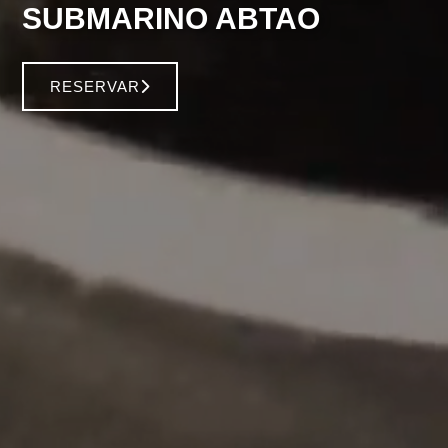
SUBMARINO ABTAO
RESERVAR