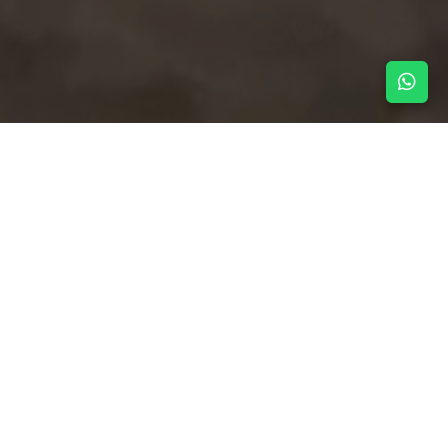
NOTICIAS