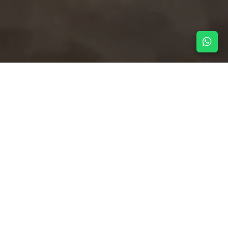
NOTICIAS