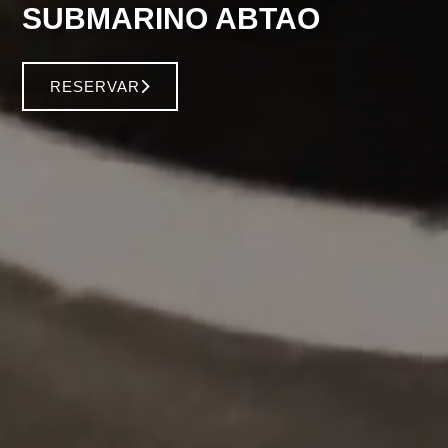
SUBMARINO ABTAO
RESERVAR