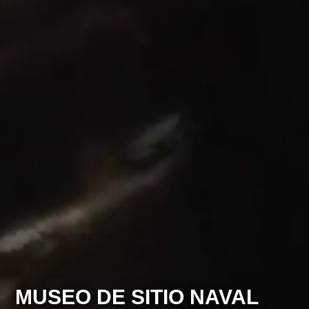
MUSEO DE SITIO NAVAL