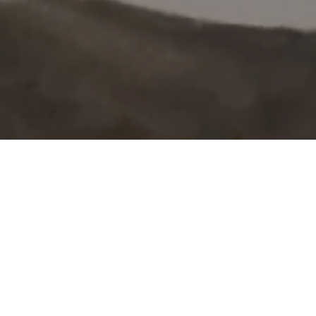
NOTICIAS