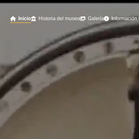
Inicio
Historia del museo
Galería
Información