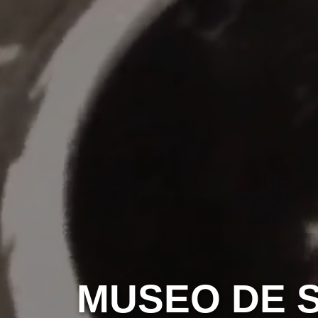
MUSEO DE S