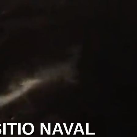
ITIO NAVAL