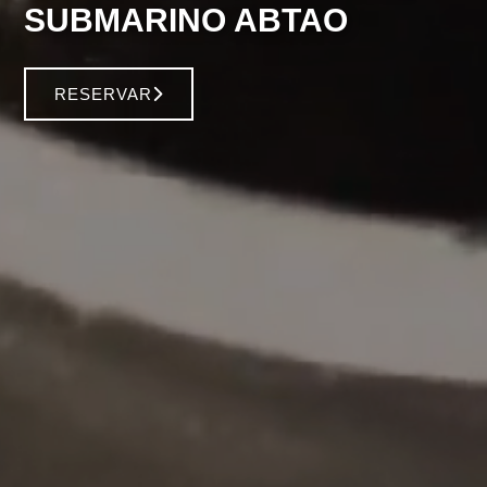
SUBMARINO ABTAO
RESERVAR