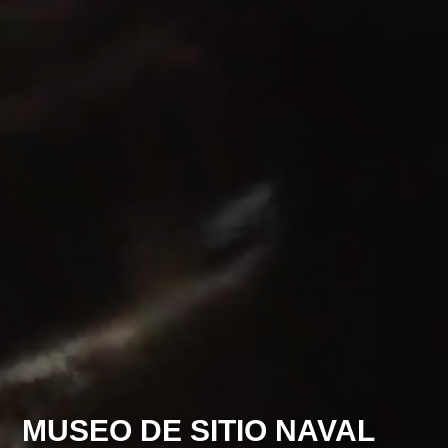
MUSEO DE SITIO NAVAL