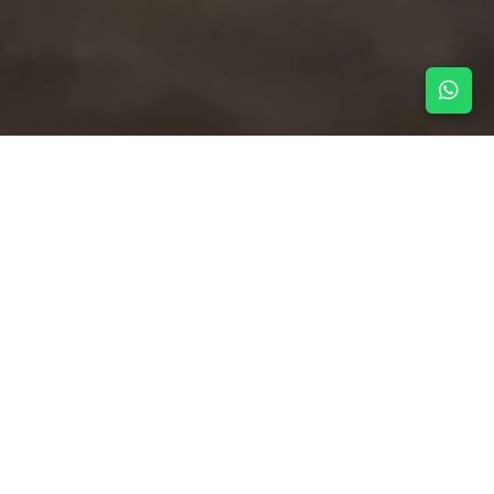
NOTICIAS