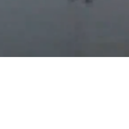
NOTICIAS