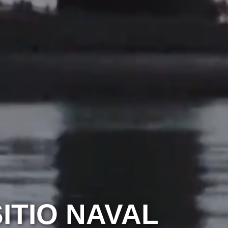
ITIO NAVAL