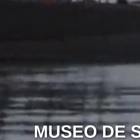
MUSEO DE S