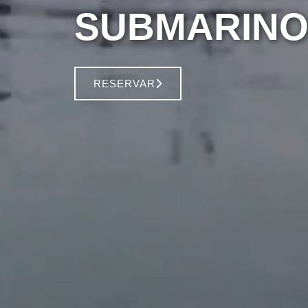
SUBMARINO
RESERVAR