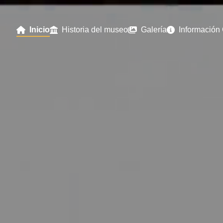
Inicio
Historia del museo
Galería
Información