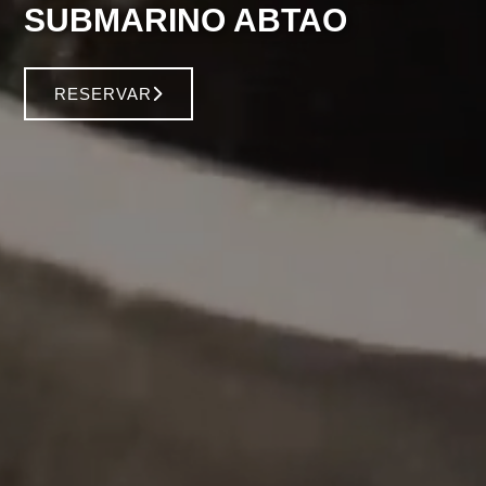
SUBMARINO ABTAO
RESERVAR