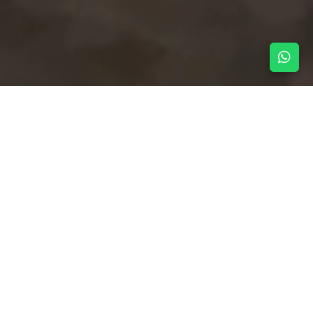
NOTICIAS