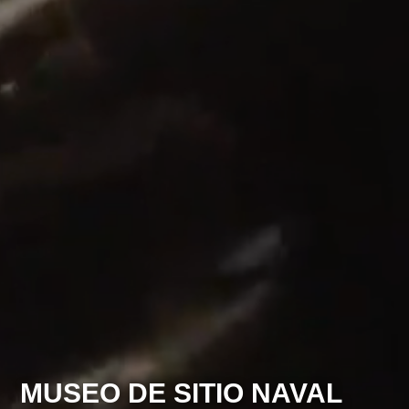
MUSEO DE SITIO NAVAL