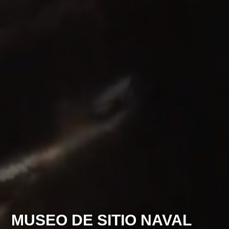
MUSEO DE SITIO NAVAL