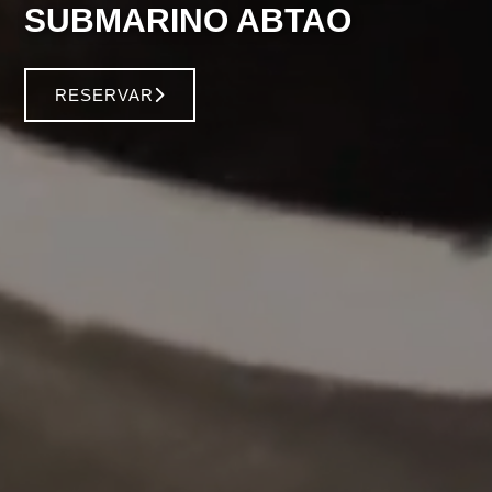
SUBMARINO ABTAO
RESERVAR