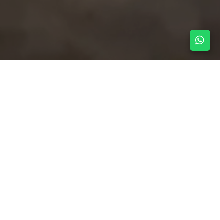
NOTICIAS