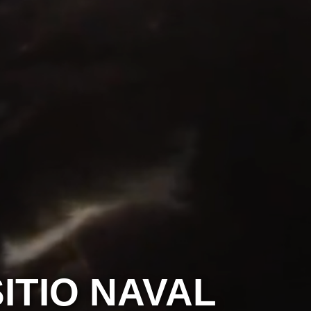
ITIO NAVAL