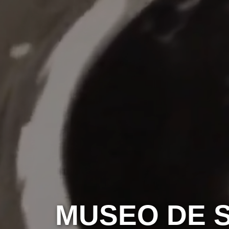
MUSEO DE S