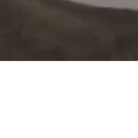
NOTICIAS