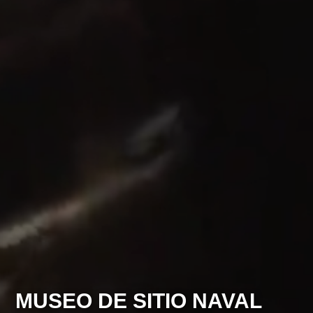
MUSEO DE SITIO NAVAL