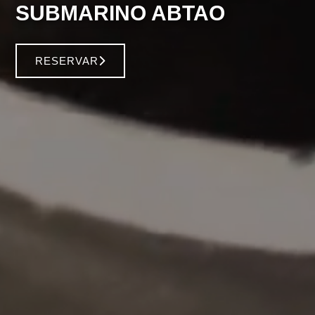
SUBMARINO ABTAO
RESERVAR