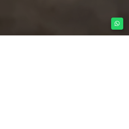
NOTICIAS