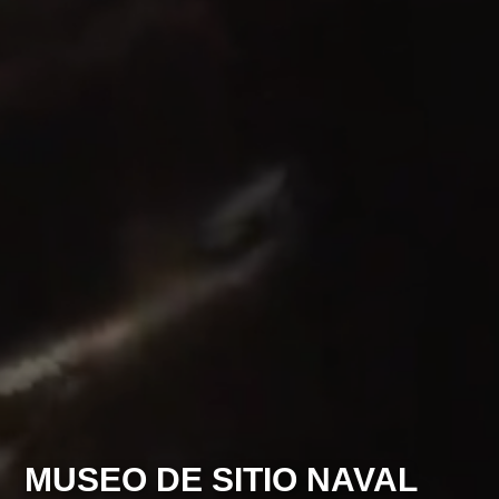
MUSEO DE SITIO NAVAL