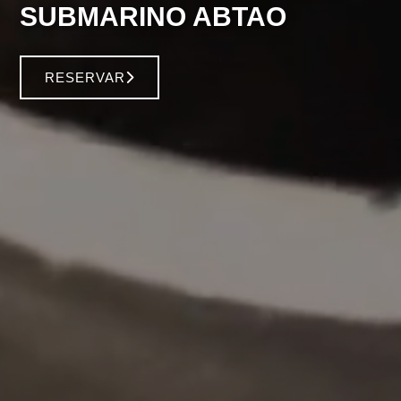
SUBMARINO ABTAO
RESERVAR