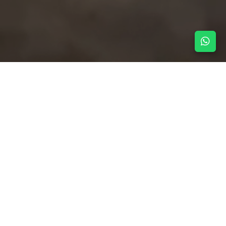
NOTICIAS