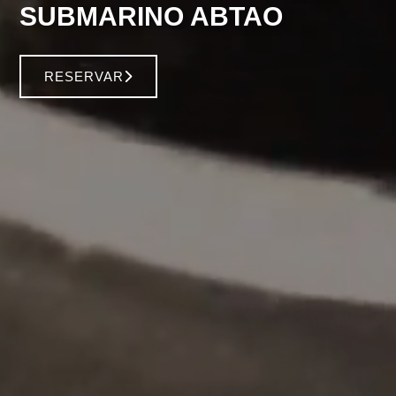
SUBMARINO ABTAO
RESERVAR