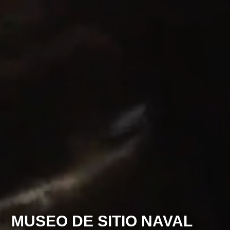
MUSEO DE SITIO NAVAL