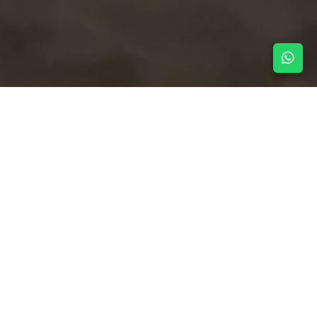
NOTICIAS