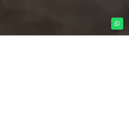
NOTICIAS