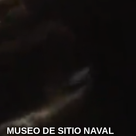
MUSEO DE SITIO NAVAL