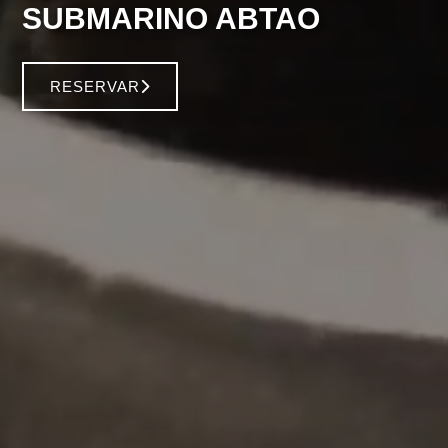
SUBMARINO ABTAO
RESERVAR