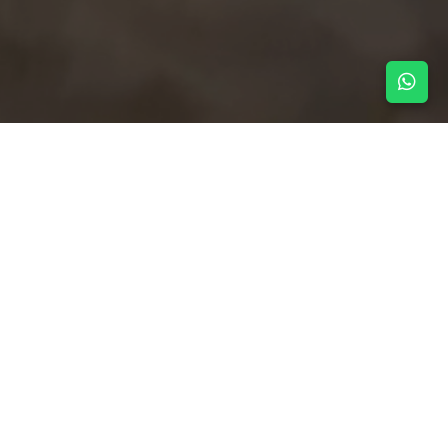
NOTICIAS