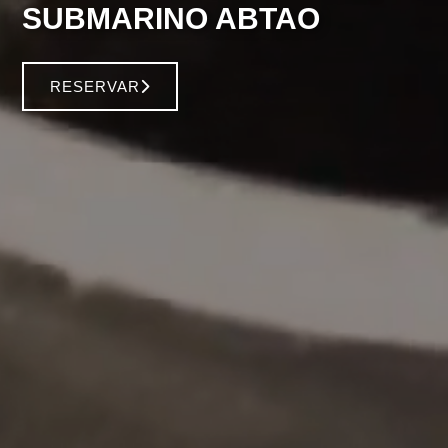
SUBMARINO ABTAO
RESERVAR