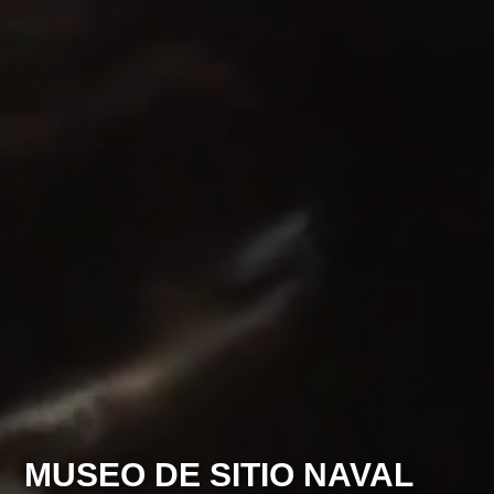
MUSEO DE SITIO NAVAL