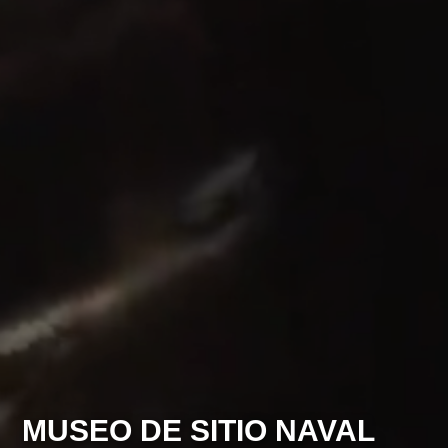
MUSEO DE SITIO NAVAL