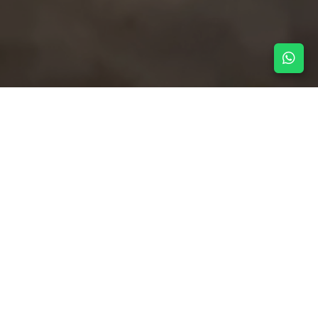
NOTICIAS