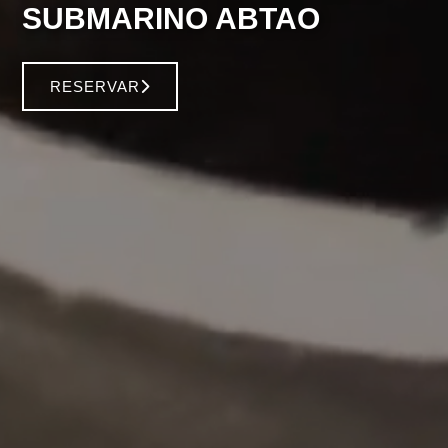
SUBMARINO ABTAO
RESERVAR