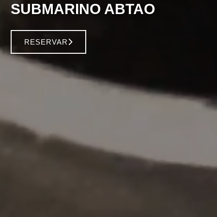
SUBMARINO ABTAO
RESERVAR