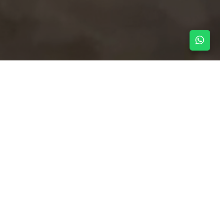
NOTICIAS