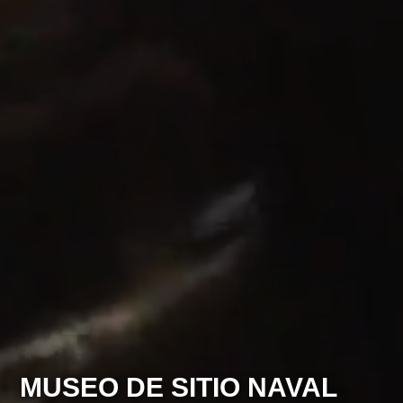
MUSEO DE SITIO NAVAL