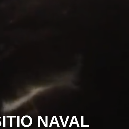
ITIO NAVAL