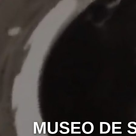
MUSEO DE S