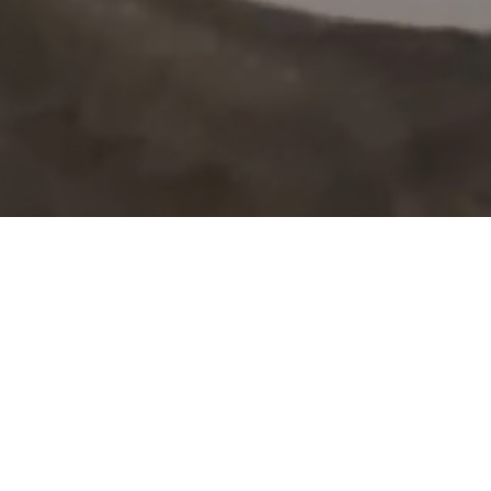
NOTICIAS