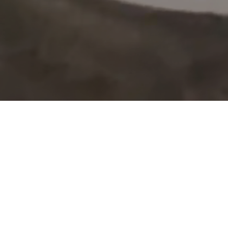
NOTICIAS