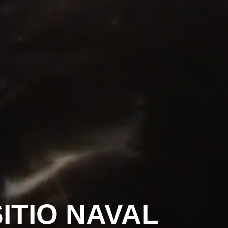
ITIO NAVAL