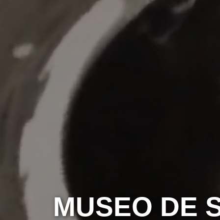
MUSEO DE S