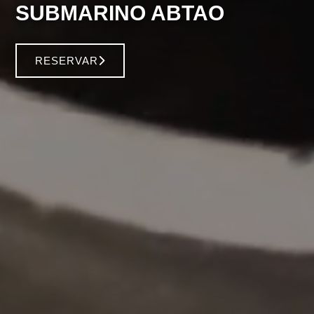
SUBMARINO ABTAO
RESERVAR