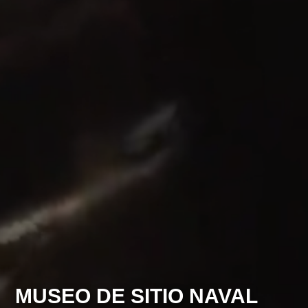
MUSEO DE SITIO NAVAL