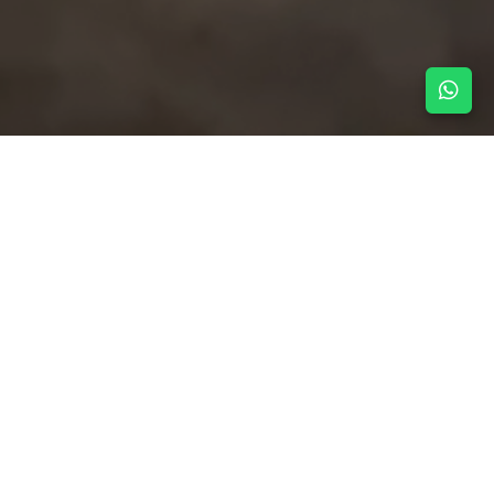
NOTICIAS