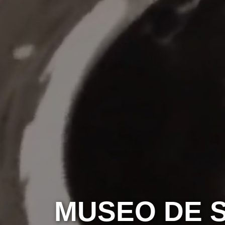
MUSEO DE S