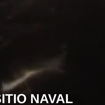
ITIO NAVAL