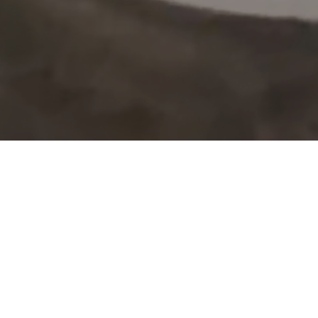
NOTICIAS