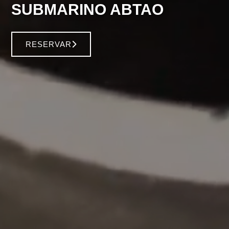
SUBMARINO ABTAO
RESERVAR