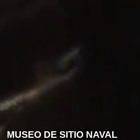
MUSEO DE SITIO NAVAL