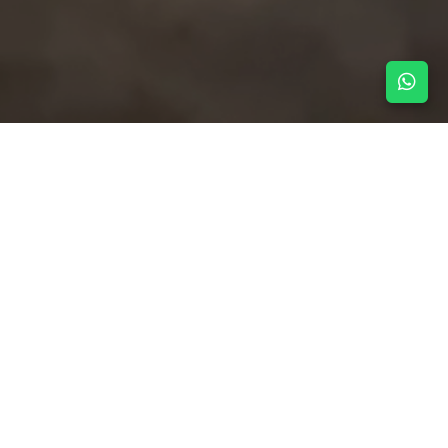
NOTICIAS